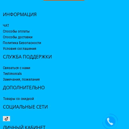
ИНФОРМАЦИЯ
ЧАТ
Способы оплаты
Способы доставки
Политика Безопасности
Условия соглашения
СЛУЖБА ПОДДЕРЖКИ
Связаться с нами
Testimonials
Замечания, пожелания
ДОПОЛНИТЕЛЬНО
Товары со скидкой
СОЦИАЛЬНЫЕ СЕТИ
ЛИЧНЫЙ КАБИНЕТ