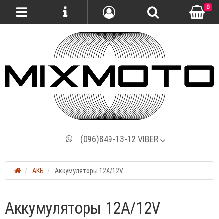
0
(096)849-13-12 VIBER
АКБ
Аккумуляторы 12A/12V
Аккумуляторы 12A/12V