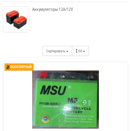
Аккумуляторы 12A/12V
Сортировать
50
ПОПУЛЯРНЫЙ