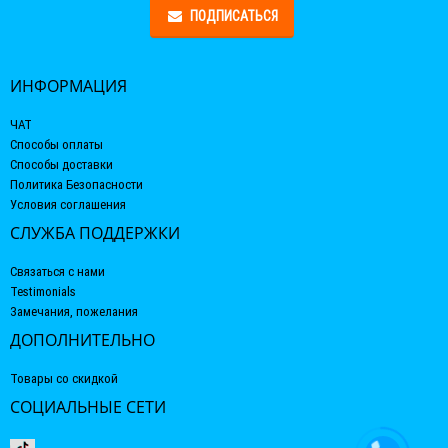
ПОДПИСАТЬСЯ
ИНФОРМАЦИЯ
ЧАТ
Способы оплаты
Способы доставки
Политика Безопасности
Условия соглашения
СЛУЖБА ПОДДЕРЖКИ
Связаться с нами
Testimonials
Замечания, пожелания
ДОПОЛНИТЕЛЬНО
Товары со скидкой
СОЦИАЛЬНЫЕ СЕТИ