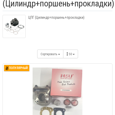
(Цилиндр+поршень+прокладки)
ЦПГ (Цилиндр+поршень+прокладки)
Сортировать
50
ПОПУЛЯРНЫЙ