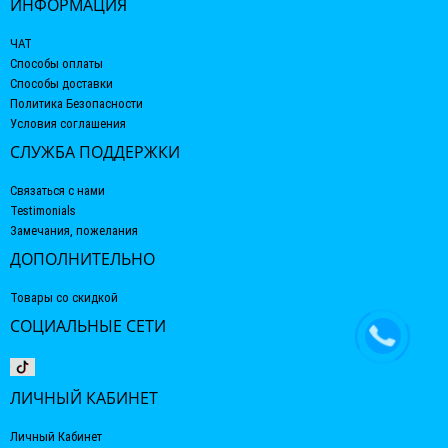
ИНФОРМАЦИЯ
ЧАТ
Способы оплаты
Способы доставки
Политика Безопасности
Условия соглашения
СЛУЖБА ПОДДЕРЖКИ
Связаться с нами
Testimonials
Замечания, пожелания
ДОПОЛНИТЕЛЬНО
Товары со скидкой
СОЦИАЛЬНЫЕ СЕТИ
ЛИЧНЫЙ КАБИНЕТ
Личный Кабинет