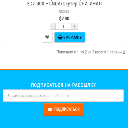
GC7-300 HONDA\Скутер ОРИГИНАЛ
00233
$2.80
-
+
В КОРЗИНУ
Показано с 1 по 2 из 2 (всего 1 страниц)
ПОДПИСАТЬСЯ НА РАССЫЛКУ
ПОДПИСАТЬСЯ