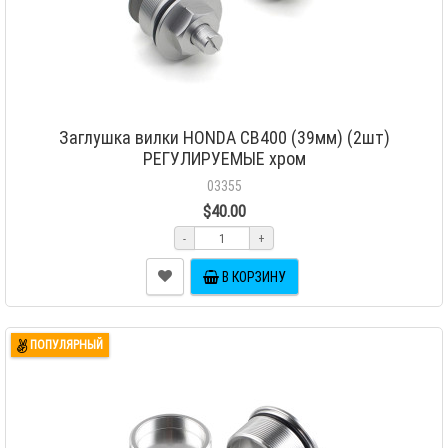
Заглушка вилки HONDA CB400 (39мм) (2шт)
РЕГУЛИРУЕМЫЕ хром
03355
$40.00
-
+
В КОРЗИНУ
ПОПУЛЯРНЫЙ