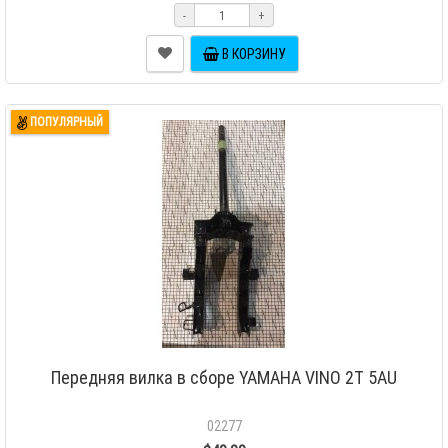
-
+
В КОРЗИНУ
ПОПУЛЯРНЫЙ
Передняя вилка в сборе YAMAHA VINO 2T 5AU
02277