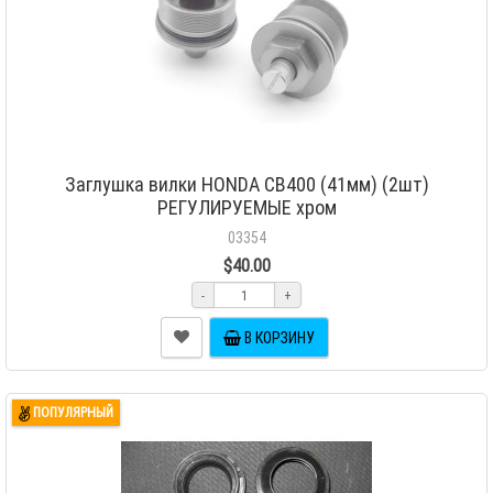
Заглушка вилки HONDA CB400 (41мм) (2шт)
РЕГУЛИРУЕМЫЕ хром
03354
$40.00
-
+
В КОРЗИНУ
ПОПУЛЯРНЫЙ