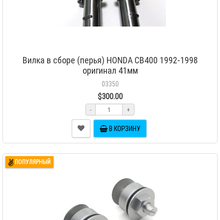
Вилка в сборе (перья) HONDA CB400 1992-1998
оригинал 41мм
03350
$300.00
-
+
В КОРЗИНУ
ПОПУЛЯРНЫЙ