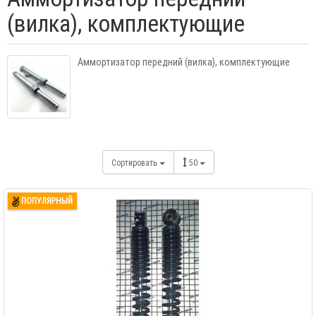
(вилка), комплектующие
Аммортизатор передний (вилка), комплектующие
Сортировать
50
ПОПУЛЯРНЫЙ