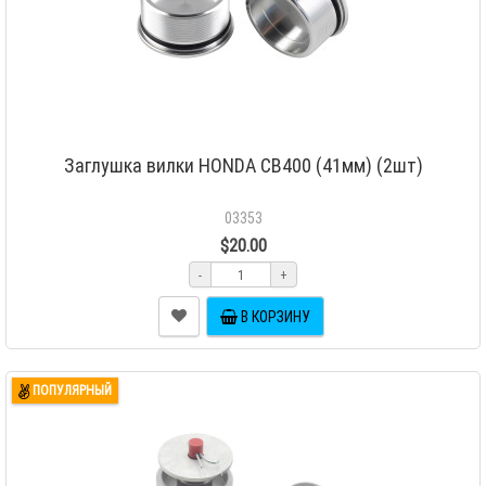
Заглушка вилки HONDA CB400 (41мм) (2шт)
03353
$20.00
-
+
В КОРЗИНУ
ПОПУЛЯРНЫЙ