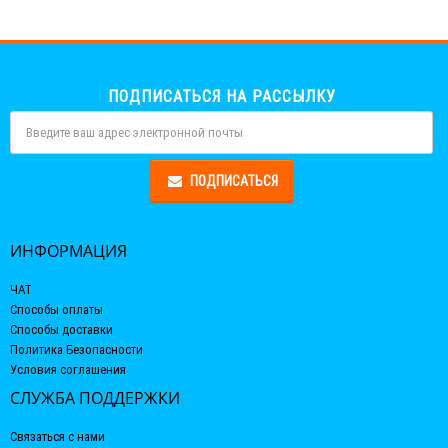
ПОДПИСАТЬСЯ НА РАССЫЛКУ
ПОДПИСАТЬСЯ
ИНФОРМАЦИЯ
ЧАТ
Способы оплаты
Способы доставки
Политика Безопасности
Условия соглашения
СЛУЖБА ПОДДЕРЖКИ
Связаться с нами