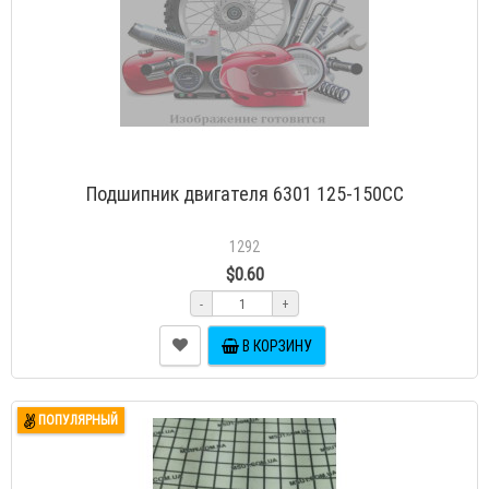
Подшипник двигателя 6301 125-150СС
1292
$0.60
-
+
В КОРЗИНУ
ПОПУЛЯРНЫЙ