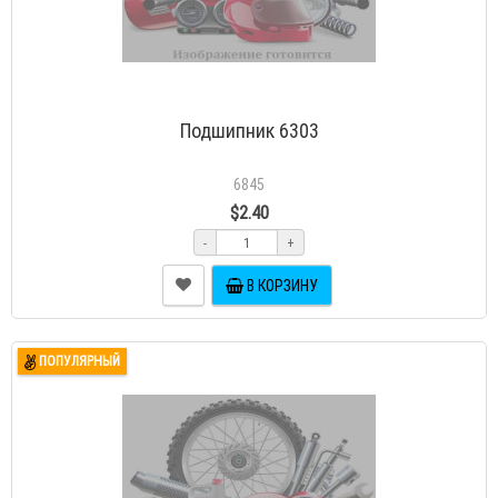
Подшипник 6303
6845
$2.40
-
+
В КОРЗИНУ
ПОПУЛЯРНЫЙ