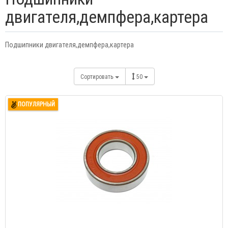
двигателя,демпфера,картера
Подшипники двигателя,демпфера,картера
Сортировать
50
ПОПУЛЯРНЫЙ