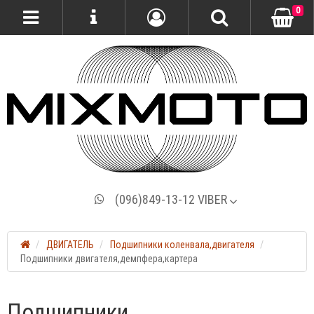
0
(096)849-13-12 VIBER
ДВИГАТЕЛЬ
Подшипники коленвала,двигателя
Подшипники двигателя,демпфера,картера
Подшипники