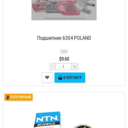
Подшипник 6304 POLAND
7591
$9.60
-
+
В КОРЗИНУ
ПОПУЛЯРНЫЙ