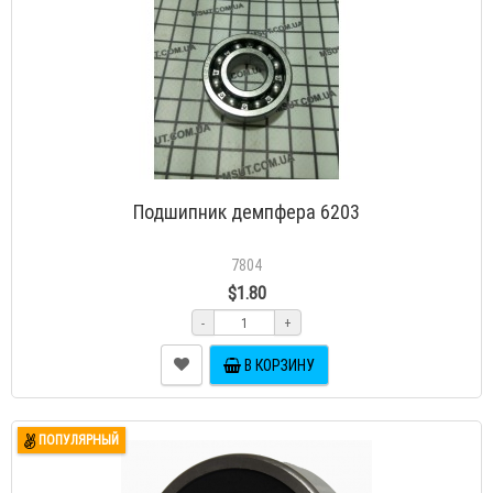
Подшипник демпфера 6203
7804
$1.80
-
+
В КОРЗИНУ
ПОПУЛЯРНЫЙ