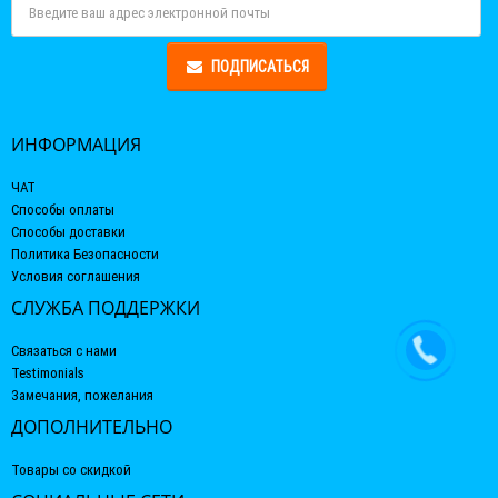
ПОДПИСАТЬСЯ
ИНФОРМАЦИЯ
ЧАТ
Способы оплаты
Способы доставки
Политика Безопасности
Условия соглашения
СЛУЖБА ПОДДЕРЖКИ
Связаться с нами
Testimonials
Замечания, пожелания
ДОПОЛНИТЕЛЬНО
Товары со скидкой