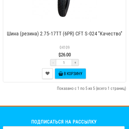
Шина (резина) 2.75-17TT (6PR) CFT S-024 "Качество"
04109
$26.00
-
+
В КОРЗИНУ
Показано с 1 по 5 из 5 (всего 1 страниц)
ПОДПИСАТЬСЯ НА РАССЫЛКУ