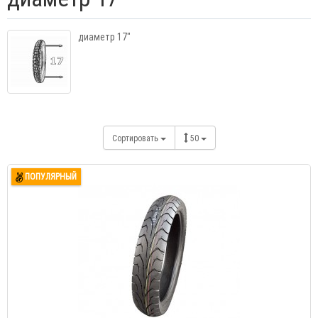
диаметр 17"
Сортировать
50
ПОПУЛЯРНЫЙ