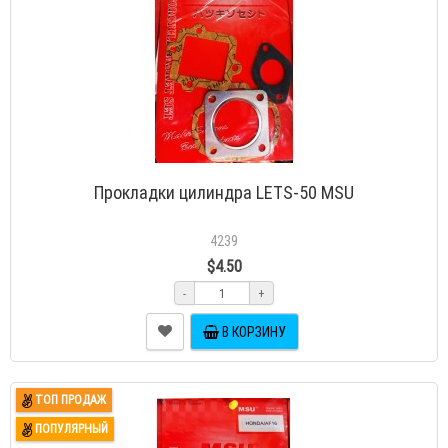
Прокладки цилиндра LETS-50 MSU
4239
$4.50
-
+
В КОРЗИНУ
ТОП ПРОДАЖ
ПОПУЛЯРНЫЙ