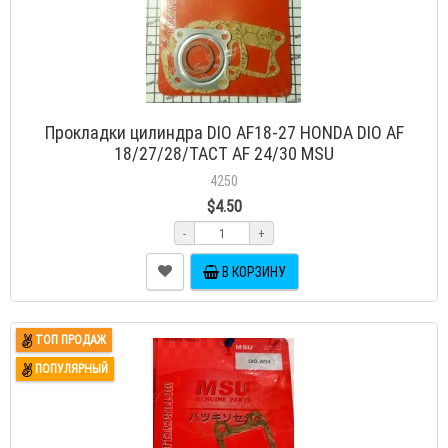
Прокладки цилиндра DIO AF18-27 HONDA DIO AF
18/27/28/TACT AF 24/30 MSU
4250
$4.50
-
+
В КОРЗИНУ
ТОП ПРОДАЖ
ПОПУЛЯРНЫЙ